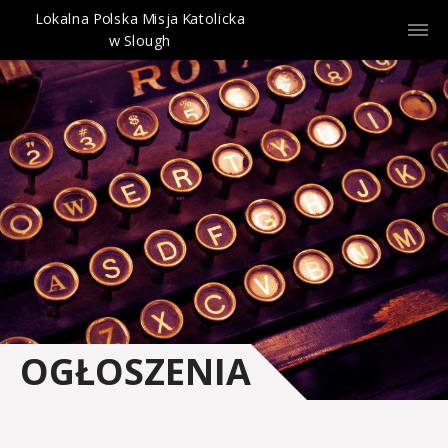
Lokalna Polska Misja Katolicka
w Slough
OGŁOSZENIA