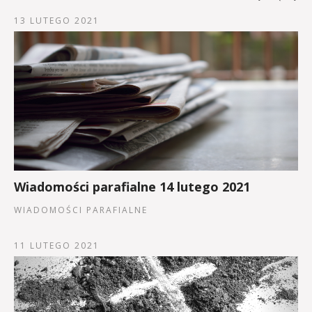
13 LUTEGO 2021
Wiadomości parafialne 14 lutego 2021
WIADOMOŚCI PARAFIALNE
11 LUTEGO 2021