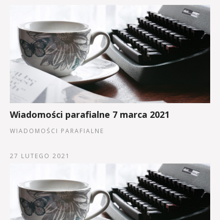
Wiadomości parafialne 7 marca 2021
WIADOMOŚCI PARAFIALNE
27 LUTEGO 2021