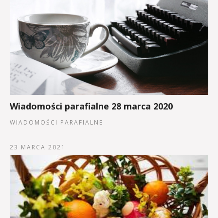
Wiadomości parafialne 28 marca 2020
WIADOMOŚCI PARAFIALNE
23 MARCA 2021