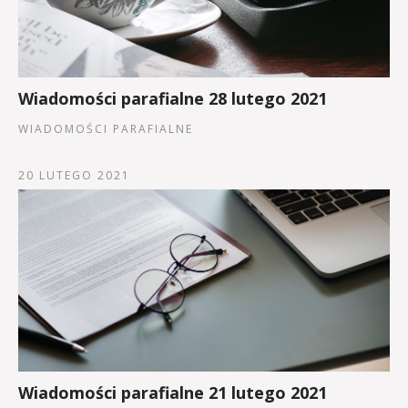
Wiadomości parafialne 28 lutego 2021
WIADOMOŚCI PARAFIALNE
20 LUTEGO 2021
Wiadomości parafialne 21 lutego 2021