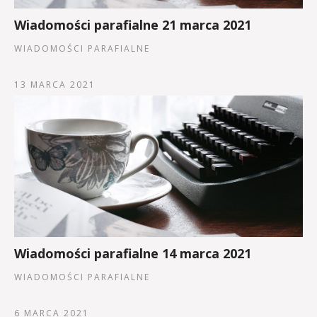
Wiadomości parafialne 21 marca 2021
WIADOMOŚCI PARAFIALNE
13 MARCA 2021
Wiadomości parafialne 14 marca 2021
WIADOMOŚCI PARAFIALNE
6 MARCA 2021