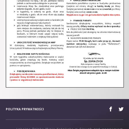
POLITYKA PRYWATNOŚCI