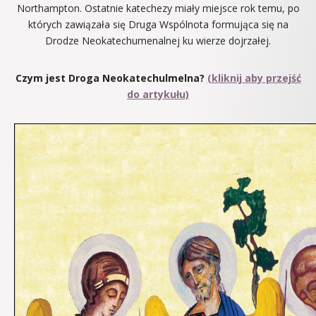
Northampton. Ostatnie katechezy miały miejsce rok temu, po
których zawiązała się Druga Wspólnota formująca się na
Drodze Neokatechumenalnej ku wierze dojrzałej.
Czym jest Droga Neokatechulmelna?
(kliknij aby przejść
do artykułu)