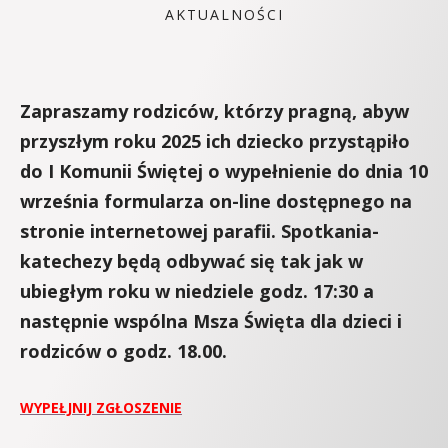
AKTUALNOŚCI
Zapraszamy rodziców, którzy pragną, abyw
przyszłym roku 2025 ich dziecko przystąpiło
do I Komunii Świętej
o wypełnienie do dnia 10
września formularza on-line
dostępnego na
stronie internetowej parafii. Spotkania-
katechezy będą odbywać się tak jak w
ubiegłym roku w niedziele godz. 17:30 a
następnie wspólna Msza Święta dla dzieci i
rodziców o godz. 18.00.
WYPEŁJNIJ ZGŁOSZENIE