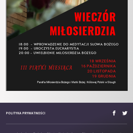
POLITYKA PRYWATNOŚCI