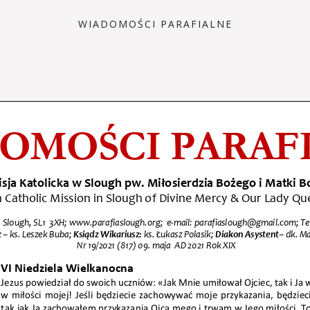
WIADOMOŚCI PARAFIALNE