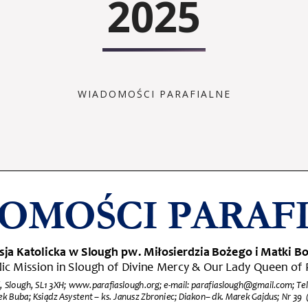
2025
WIADOMOŚCI PARAFIALNE