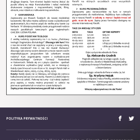
POLITYKA PRYWATNOŚCI