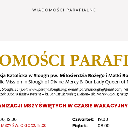
WIADOMOŚCI PARAFIALNE