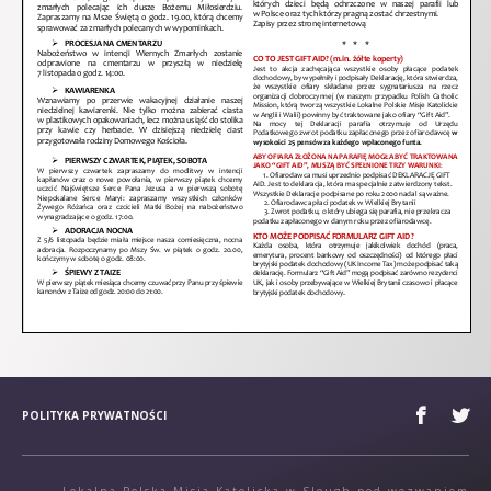
POLITYKA PRYWATNOŚCI