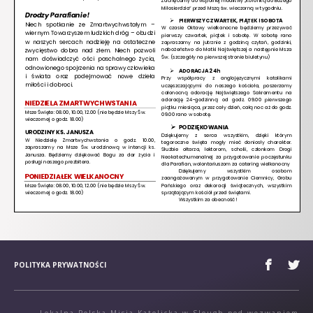
POLITYKA PRYWATNOŚCI