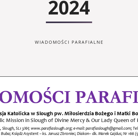
2024
WIADOMOŚCI PARAFIALNE