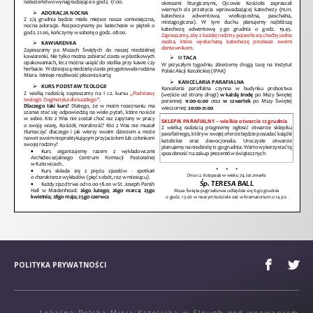
POLITYKA PRYWATNOŚCI