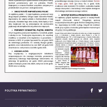
POLITYKA PRYWATNOŚCI