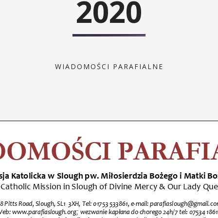
2020
WIADOMOŚCI PARAFIALNE