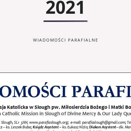
2021
WIADOMOŚCI PARAFIALNE