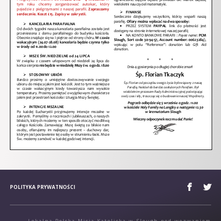
POLITYKA PRYWATNOŚCI