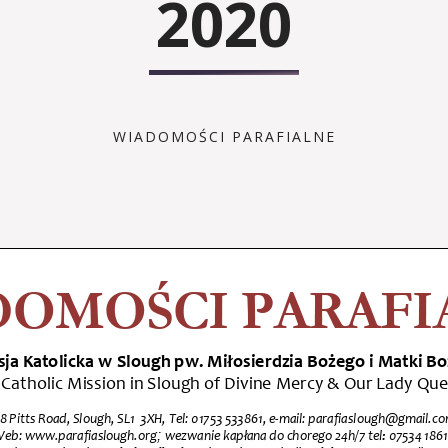
2020
WIADOMOŚCI PARAFIALNE