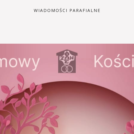
WIADOMOŚCI PARAFIALNE