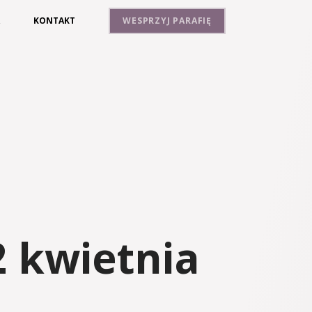
A
KONTAKT
WESPRZYJ PARAFIĘ
 kwietnia