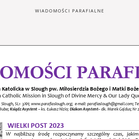
WIADOMOŚCI PARAFIALNE