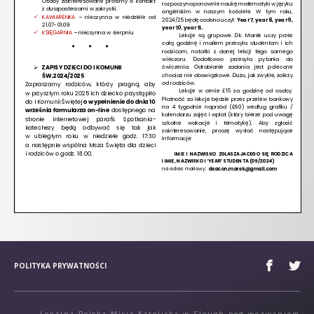
POLITYKA PRYWATNOŚCI