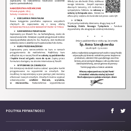
POLITYKA PRYWATNOŚCI