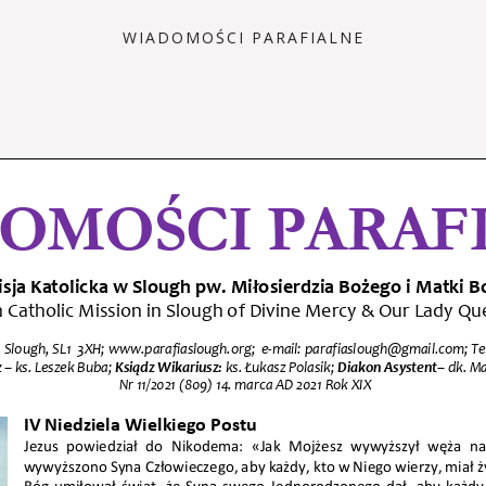
WIADOMOŚCI PARAFIALNE