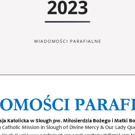
2023
WIADOMOŚCI PARAFIALNE