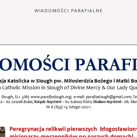
WIADOMOŚCI PARAFIALNE