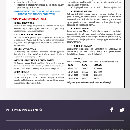
POLITYKA PRYWATNOŚCI