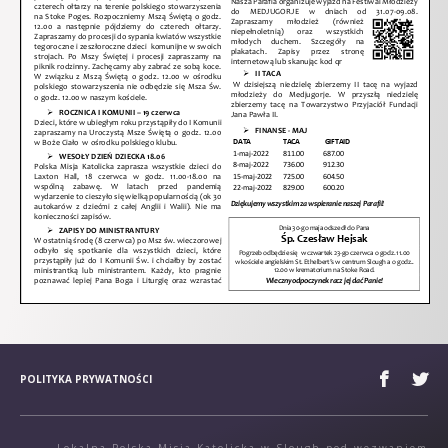
POLITYKA PRYWATNOŚCI