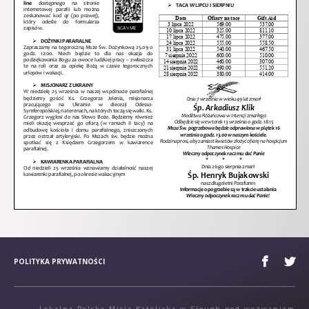
POLITYKA PRYWATNOŚCI