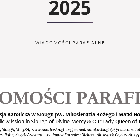
2025
WIADOMOŚCI PARAFIALNE