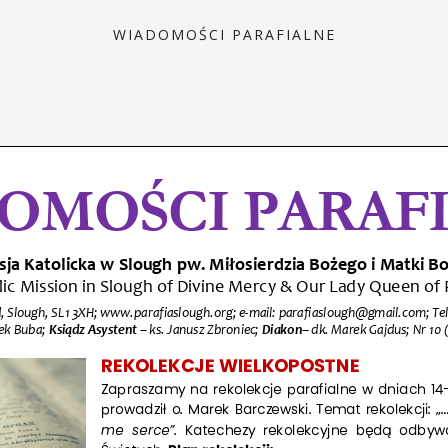
WIADOMOŚCI PARAFIALNE