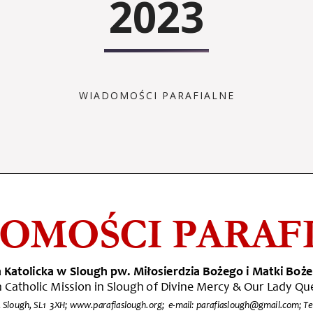
2023
WIADOMOŚCI PARAFIALNE