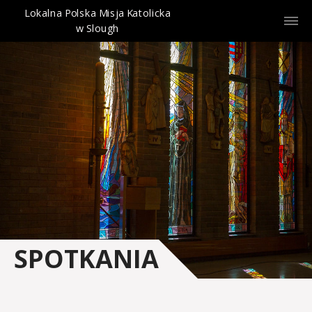
Lokalna Polska Misja Katolicka
w Slough
SPOTKANIA