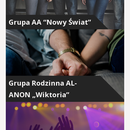
Grupa AA “Nowy Świat”
Grupa Rodzinna AL-
ANON „Wiktoria”