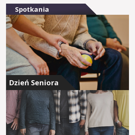
Spotkania
Dzień Seniora