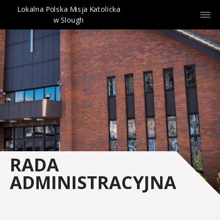
Lokalna Polska Misja Katolicka
w Slough
RADA
ADMINISTRACYJNA