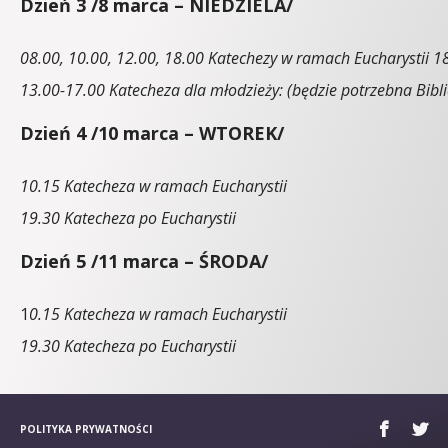
Dzień 3 /8 marca – NIEDZIELA/
08.00, 10.00, 12.00, 18.00 Katechezy w ramach Eucharystii 18
13.00-17.00 Katecheza dla młodzieży: (będzie potrzebna Bibli
Dzień 4 /10 marca – WTOREK/
10.15 Katecheza w ramach Eucharystii
19.30 Katecheza po Eucharystii
Dzień 5 /11 marca – ŚRODA/
1
0.15 Katecheza w ramach Eucharystii
19.30 Katecheza po Eucharystii
POLITYKA PRYWATNOŚCI