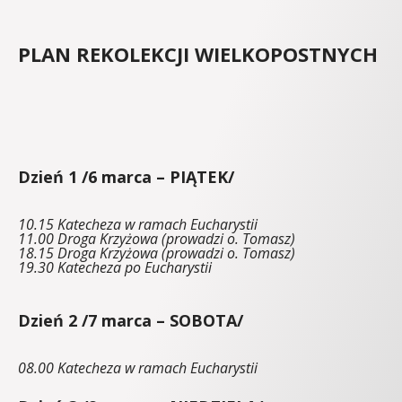
PLAN REKOLEKCJI WIELKOPOSTNYCH
Dzień 1 /6 marca – PIĄTEK/
10.15 Katecheza w ramach Eucharystii
11.00 Droga Krzyżowa (prowadzi o. Tomasz)
18.15 Droga Krzyżowa (prowadzi o. Tomasz)
19.30 Katecheza po Eucharystii

Dzień 2 /7 marca – SOBOTA/
08.00 Katecheza w ramach Eucharystii