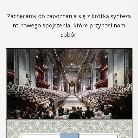
Zachęcamy do zapoznania się z krótką syntezą
nt nowego spojrzenia, które przynosi nam
Sobór.