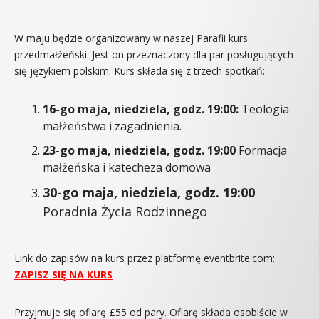
W maju będzie organizowany w naszej Parafii kurs
przedmałżeński. Jest on przeznaczony dla par posługujących
się językiem polskim. Kurs składa się z trzech spotkań:
16-go maja, niedziela, godz. 19:00:
Teologia
małżeństwa i zagadnienia.
23-go maja, niedziela, godz. 19:00
Formacja
małżeńska i katecheza domowa
30-go maja, niedziela, godz. 19:00
Poradnia Życia Rodzinnego
Link do zapisów na kurs przez platformę eventbrite.com:
ZAPISZ SIĘ NA KURS
Przyjmuje się ofiarę £55 od pary. Ofiarę składa osobiście w