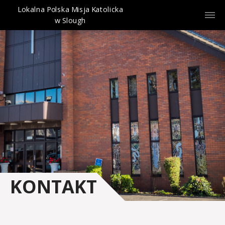
Lokalna Polska Misja Katolicka
w Slough
KONTAKT