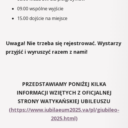
09.00 wspólne wyjście
15.00 dojście na miejsce
Uwaga! Nie trzeba się rejestrować. Wystarzy
przyjść i wyruszyć razem z nami!
PRZEDSTAWIAMY PONIŻEJ KILKA
INFORMACJI WZIĘTYCH Z OFICJALNEJ
STRONY WATYKAŃSKIEJ UBILEUSZU
(https://www.iubilaeum2025.va/pl/giubileo-
2025.html)