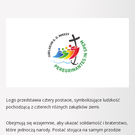
Logo przedstawia cztery postacie, symbolizujące ludzkość
pochodzącą z czterech różnych zakątków ziemi.
Obejmują się wzajemnie, aby ukazać solidarność i braterstwo,
które jednoczą narody. Postać stojąca na samym przodzie